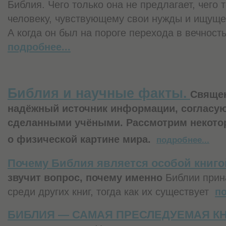
Библия. Чего только она не предлагает, чего 
человеку, чувствующему свои нужды и ищуще
А когда он был на пороге перехода в вечность
подробнее...
Библия и научные факты.
Священ
надёжный источник информации, согласу
сделанными учёными. Рассмотрим некото
о физической картине мира.
подробнее...
Почему Библия является особой книго
звучит вопрос, почему именно
Библии прин
среди других книг, тогда как их существует
по
БИБЛИЯ — САМАЯ ПРЕСЛЕДУЕМАЯ К