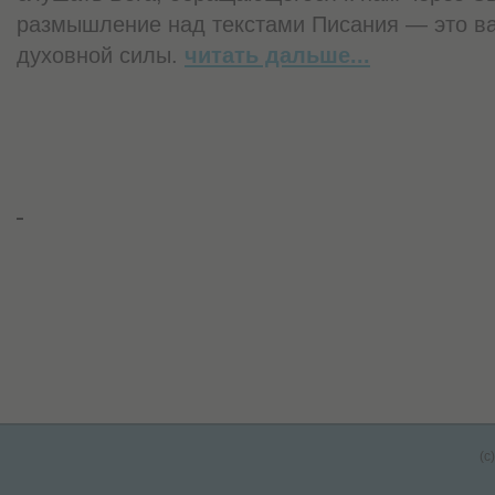
размышление над текстами Писания — это в
духовной силы.
читать дальше...
(c