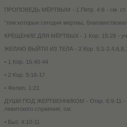
ПРОПОВЕДЬ МЁРТВЫМ - 1 Петр. 4:6 - см. ст 5 
"тем:которые сегодня мертвы, благовествова
КРЕЩЕНИЕ ДЛЯ МЁРТВЫХ - 1 Кор. 15:29 - уч
ЖЕЛАЮ ВЫЙТИ ИЗ ТЕЛА - 2 Кор. 5:1-2,4,6,8,10
• 1 Кор. 15:40-44
• 2 Кор. 5:16-17
• Филип. 1:21
ДУШИ ПОД ЖЕРТВЕННИКОМ - Откр. 6:9-11 - 
левитского служения, см:
• Быт. 4:10-11