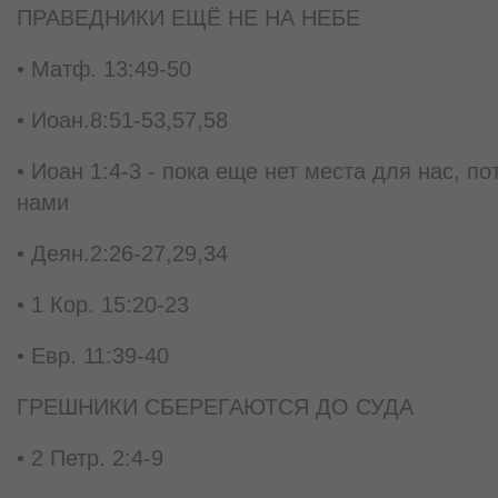
ПРАВЕДНИКИ ЕЩЁ НЕ НА НЕБЕ
• Матф. 13:49-50
• Иоан.8:51-53,57,58
• Иоан 1:4-3 - пока еще нет места для нас, п
нами
• Деян.2:26-27,29,34
• 1 Кор. 15:20-23
• Евр. 11:39-40
ГРЕШНИКИ СБЕРЕГАЮТСЯ ДО СУДА
• 2 Петр. 2:4-9