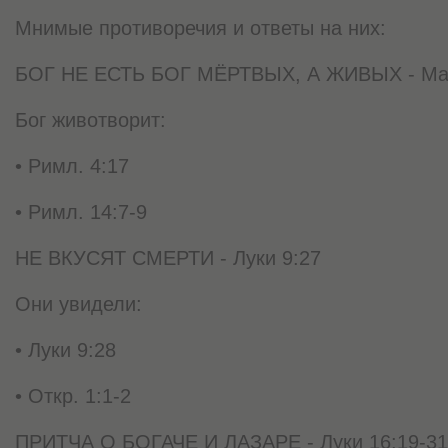
Мнимые противоречия и ответы на них:
БОГ НЕ ЕСТЬ БОГ МЁРТВЫХ, А ЖИВЫХ - Матф.
Бог животворит:
• Римл. 4:17
• Римл. 14:7-9
НЕ ВКУСЯТ СМЕРТИ - Луки 9:27
Они увидели:
• Луки 9:28
• Откр. 1:1-2
ПРИТЧА О БОГАЧЕ И ЛАЗАРЕ - Луки 16:19-31