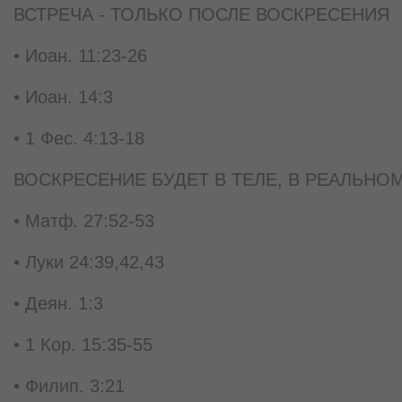
ВСТРЕЧА - ТОЛЬКО ПОСЛЕ ВОСКРЕСЕНИЯ
• Иоан. 11:23-26
• Иоан. 14:3
• 1 Фес. 4:13-18
ВОСКРЕСЕНИЕ БУДЕТ В ТЕЛЕ, В РЕАЛЬНО
• Матф. 27:52-53
• Луки 24:39,42,43
• Деян. 1:3
• 1 Кор. 15:35-55
• Филип. 3:21