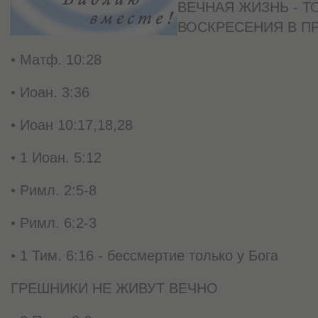
ВЕЧНАЯ ЖИЗНЬ - Т
ВОСКРЕСЕНИЯ В П
• Матф. 10:28
• Иоан. 3:36
• Иоан 10:17,18,28
• 1 Иоан. 5:12
• Римл. 2:5-8
• Римл. 6:2-3
• 1 Тим. 6:16 - бессмертие только у Бога
ГРЕШНИКИ НЕ ЖИВУТ ВЕЧНО