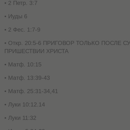
• 2 Петр. 3:7
• Иуды 6
• 2 Фес. 1:7-9
• Откр. 20:5-6 ПРИГОВОР ТОЛЬКО ПОСЛЕ С
ПРИШЕСТВИИ ХРИСТА
• Матф. 10:15
• Матф. 13:39-43
• Матф. 25:31-34,41
• Луки 10:12.14
• Луки 11:32