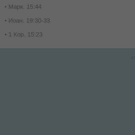
• Марк. 15:44
• Иоан. 19:30-33
• 1 Кор. 15:23
(c