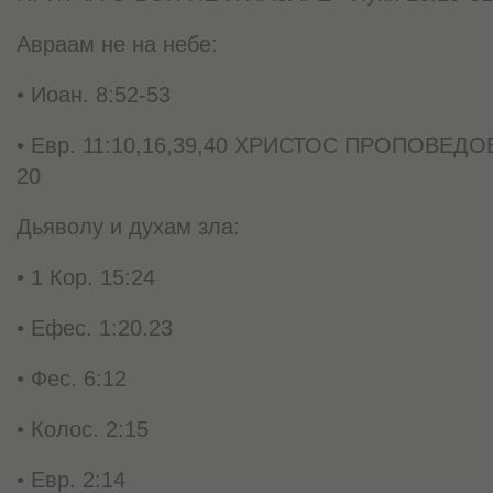
Авраам не на небе:
• Иоан. 8:52-53
• Евр. 11:10,16,39,40 ХРИСТОС ПРОПОВЕДОВА
20
Дьяволу и духам зла:
• 1 Кор. 15:24
• Ефес. 1:20.23
• Фес. 6:12
• Колос. 2:15
• Евр. 2:14