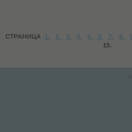
СТРАНИЦА
-1.
2.
3.
4.
5.
6.
7.
8.
15.
(c