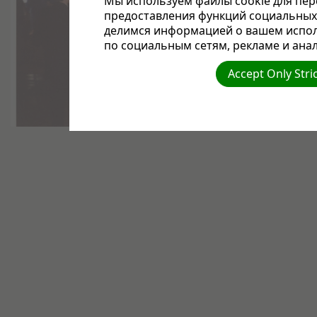
Мы используем файлы cookie для пер
предоставления функций социальных 
делимся информацией о вашем испол
по социальным сетям, рекламе и анал
Accept Only Stri