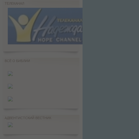
ТЕЛЕКАНАЛ
ВСЁ О БИБЛИИ
АДВЕНТИСТСКИЙ ВЕСТНИК