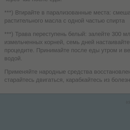
***) Втирайте в парализованные места: смеш
растительного масла с одной частью спирта
***) Трава переступень белый: залейте 300 мл
измельченных корней, семь дней настаивайте
процедите. Принимайте после еды утром и ве
водой.
Применяйте народные средства восстановлен
старайтесь двигаться, карабкайтесь из болезн
(c