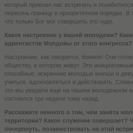
который приехал нас встречать и позаботился
пересечь границу в приоритетном порядке. В
что только Бог мог совершить это чудо.
Какое настроение у вашей молодежи? Как
адвентистов Молдовы от этого конгресса?
Настроение, как говорится, боевое! Они гото
обществу, в котором живут. Это инициативные
способные, искренние молодые юноши и дев
учиться, вдохновляться и действовать. Слав
это мы увидели еще на нашем молодежном ко
состоялся три недели тому назад.
Расскажите немного о том, чем занята мо
территории? Какое служение совершает? 
почерпнуть, позаимствовать на этой встре